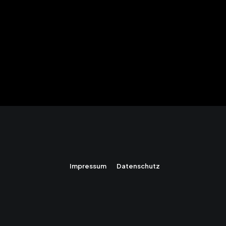
Impressum
Datenschutz